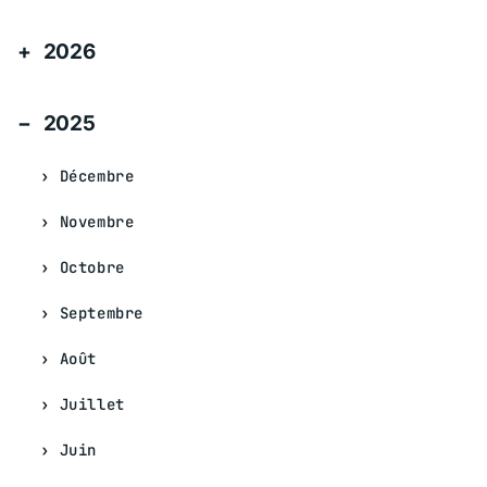
2026
2025
Décembre
Novembre
Octobre
Septembre
Août
Juillet
Juin