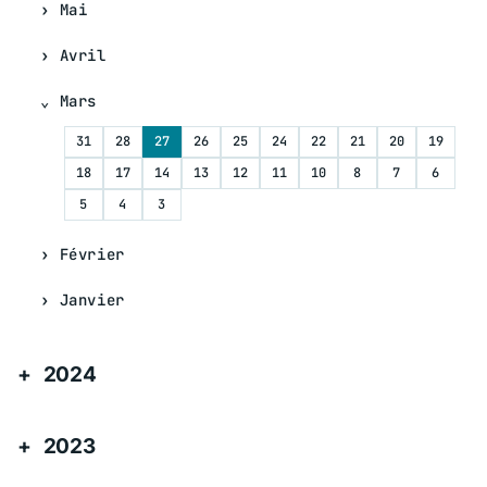
Mai
Avril
Mars
31
28
27
26
25
24
22
21
20
19
18
17
14
13
12
11
10
8
7
6
5
4
3
Février
Janvier
2024
2023