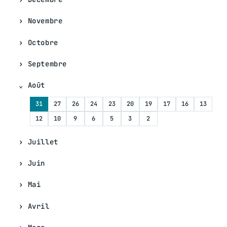
Novembre
Octobre
Septembre
Août
31
27
26
24
23
20
19
17
16
13
12
10
9
6
5
3
2
Juillet
Juin
Mai
Avril