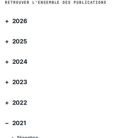
RETROUVER L'ENSEMBLE DES PUBLICATIONS
2026
2025
2024
2023
2022
2021
Décembre