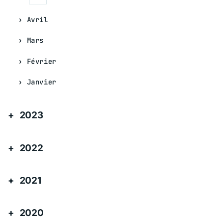
Avril
Mars
Février
Janvier
2023
2022
2021
2020