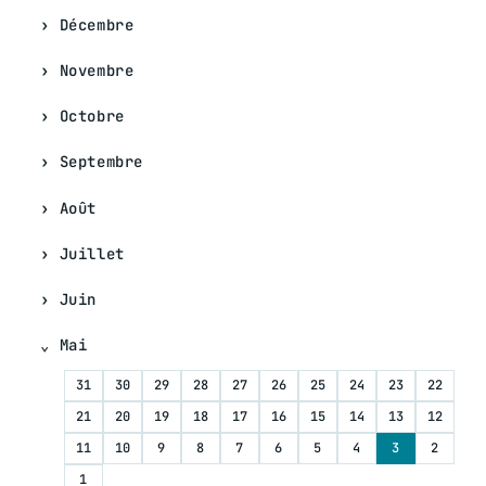
Décembre
Novembre
Octobre
Septembre
Août
Juillet
Juin
Mai
31
30
29
28
27
26
25
24
23
22
21
20
19
18
17
16
15
14
13
12
11
10
9
8
7
6
5
4
3
2
1