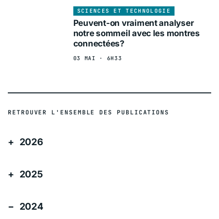
SCIENCES ET TECHNOLOGIE
Peuvent-on vraiment analyser
notre sommeil avec les montres
connectées?
03 MAI · 6H33
RETROUVER L'ENSEMBLE DES PUBLICATIONS
2026
2025
2024