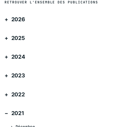
RETROUVER L'ENSEMBLE DES PUBLICATIONS
2026
2025
2024
2023
2022
2021
Décembre