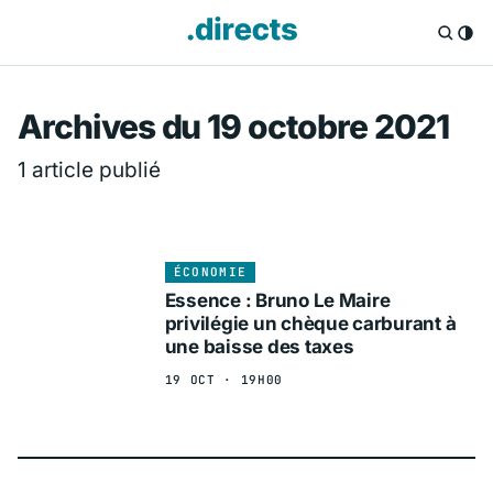
Directs.fr — Info
Archives du 19 octobre 2021
1 article publié
ÉCONOMIE
Essence : Bruno Le Maire
privilégie un chèque carburant à
une baisse des taxes
19 OCT · 19H00