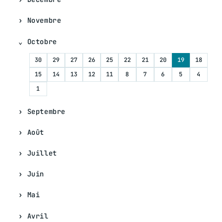
Novembre
Octobre
30
29
27
26
25
22
21
20
19
18
15
14
13
12
11
8
7
6
5
4
1
Septembre
Août
Juillet
Juin
Mai
Avril