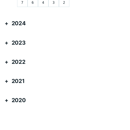
7
6
4
3
2
2024
2023
2022
2021
2020