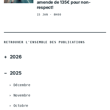
amende de 135€ pour non-
respect!
15 JAN · 8H00
RETROUVER L'ENSEMBLE DES PUBLICATIONS
2026
2025
Décembre
Novembre
Octobre