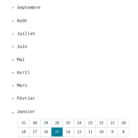
Septembre
Août
Juillet
Juin
Mai
Avril
Mars
Février
Janvier
31
30
29
28
25
24
23
22
21
20
18
17
16
15
14
13
11
10
9
8