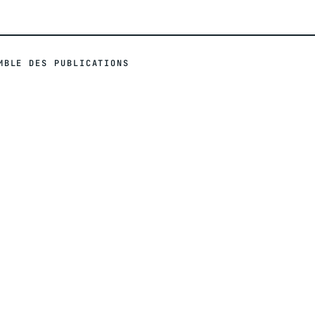
MBLE DES PUBLICATIONS