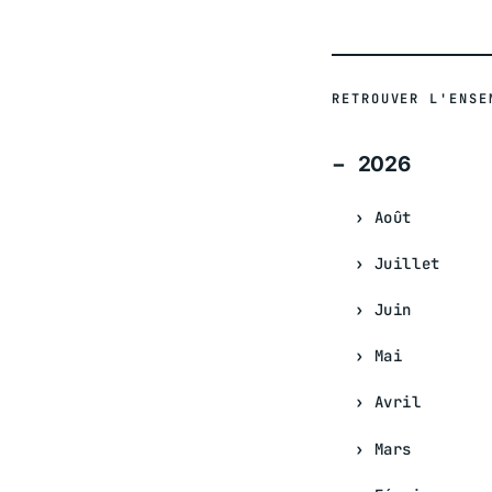
RETROUVER L'ENSE
2026
Août
Juillet
Juin
Mai
Avril
Mars