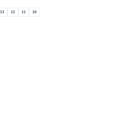
13
12
11
10