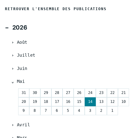
RETROUVER L'ENSEMBLE DES PUBLICATIONS
2026
Août
Juillet
Juin
Mai
31
30
29
28
27
26
24
23
22
21
20
19
18
17
16
15
14
13
12
10
9
8
7
6
5
4
3
2
1
Avril
Mars