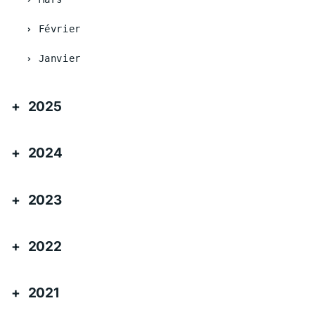
Février
Janvier
2025
2024
2023
2022
2021