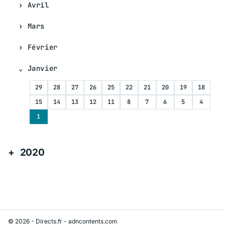
Avril
Mars
Février
Janvier
29
28
27
26
25
22
21
20
19
18
15
14
13
12
11
8
7
6
5
4
1
2020
© 2026 - Directs.fr -
adncontents.com