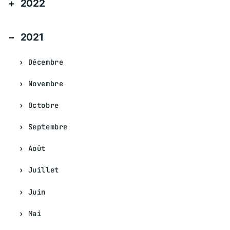
2022
2021
Décembre
Novembre
Octobre
Septembre
Août
Juillet
Juin
Mai