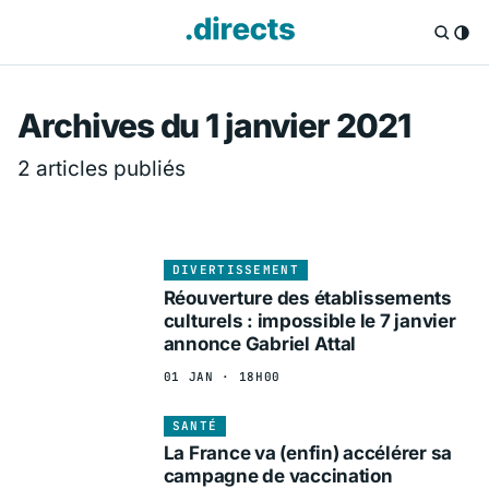
Directs.fr — Info
Archives du 1 janvier 2021
2 articles publiés
DIVERTISSEMENT
Réouverture des établissements
culturels : impossible le 7 janvier
annonce Gabriel Attal
01 JAN · 18H00
SANTÉ
La France va (enfin) accélérer sa
campagne de vaccination