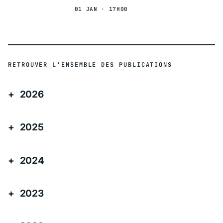
01 JAN · 17H00
RETROUVER L'ENSEMBLE DES PUBLICATIONS
2026
2025
2024
2023