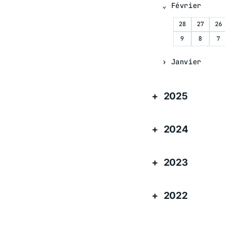
Février
28
27
26
9
8
7
Janvier
2025
2024
2023
2022