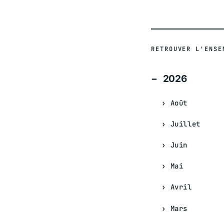
RETROUVER L'ENSE
2026
Août
Juillet
Juin
Mai
Avril
Mars