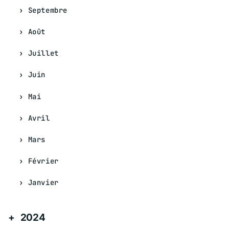
Septembre
Août
Juillet
Juin
Mai
Avril
Mars
Février
Janvier
2024