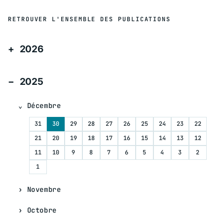
RETROUVER L'ENSEMBLE DES PUBLICATIONS
2026
2025
Décembre
31
30
29
28
27
26
25
24
23
22
21
20
19
18
17
16
15
14
13
12
11
10
9
8
7
6
5
4
3
2
1
Novembre
Octobre