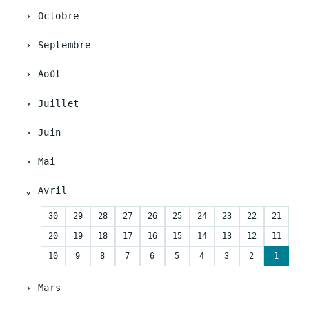
Octobre
Septembre
Août
Juillet
Juin
Mai
Avril
30
29
28
27
26
25
24
23
22
21
20
19
18
17
16
15
14
13
12
11
10
9
8
7
6
5
4
3
2
1
Mars