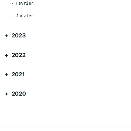
Février
Janvier
2023
2022
2021
2020