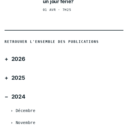
un jour férié?
01 AVR · 7H25
RETROUVER L'ENSEMBLE DES PUBLICATIONS
2026
2025
2024
Décembre
Novembre