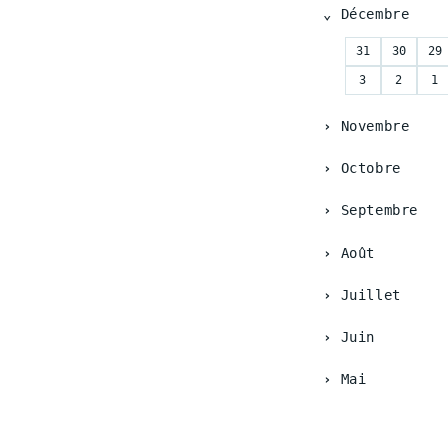
Décembre
31
30
29
3
2
1
Novembre
Octobre
Septembre
Août
Juillet
Juin
Mai