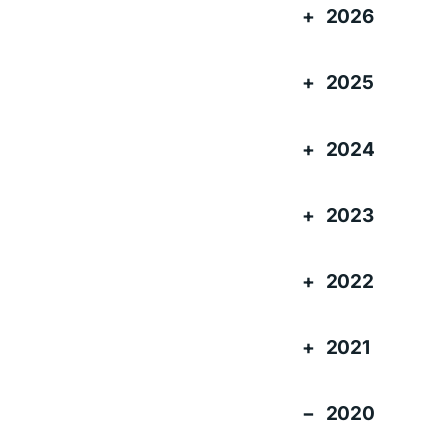
2026
2025
2024
2023
2022
2021
2020