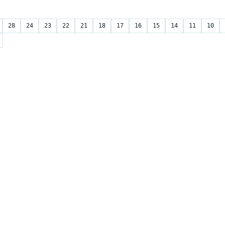
28
24
23
22
21
18
17
16
15
14
11
10