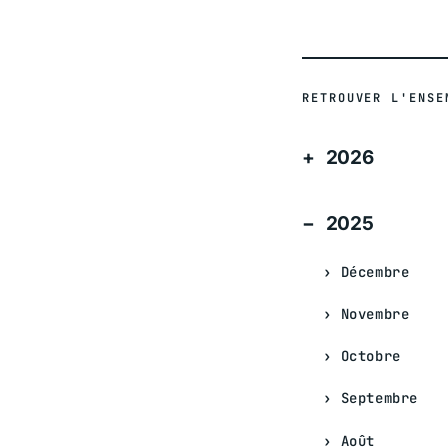
RETROUVER L'ENSE
2026
2025
Décembre
Novembre
Octobre
Septembre
Août