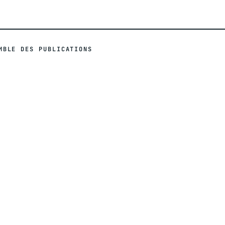
MBLE DES PUBLICATIONS