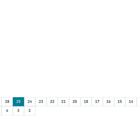
28
25
24
23
22
21
20
18
17
16
15
14
4
3
2