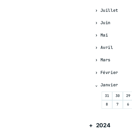
Juillet
Juin
Mai
Avril
Mars
Février
Janvier
31
30
29
8
7
6
2024