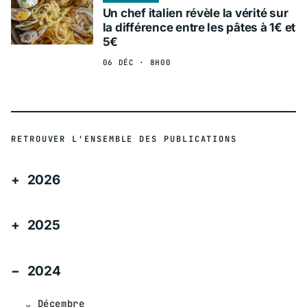
Un chef italien révèle la vérité sur
la différence entre les pâtes à 1€ et
5€
06 DÉC · 8H00
RETROUVER L'ENSEMBLE DES PUBLICATIONS
2026
2025
2024
Décembre