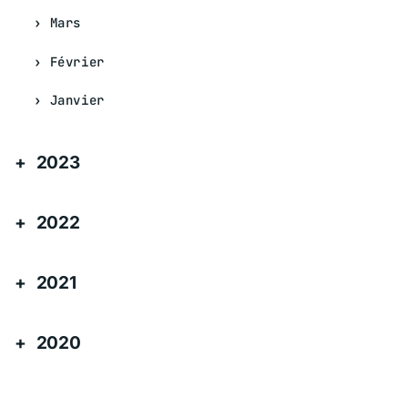
Mars
Février
Janvier
2023
2022
2021
2020