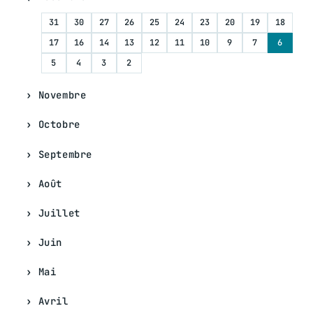
31
30
27
26
25
24
23
20
19
18
17
16
14
13
12
11
10
9
7
6
5
4
3
2
Novembre
Octobre
Septembre
Août
Juillet
Juin
Mai
Avril