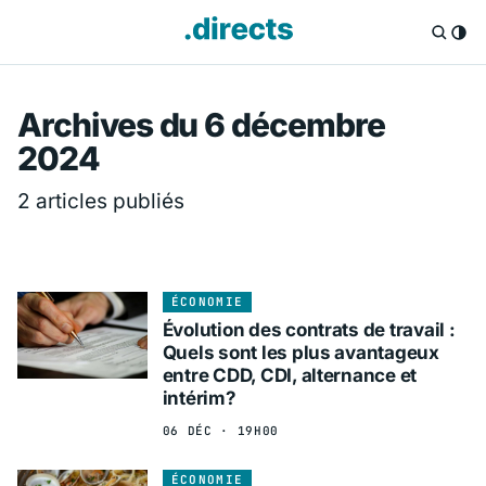
Directs.fr — Info
Archives du 6 décembre
2024
2 articles publiés
ÉCONOMIE
Évolution des contrats de travail :
Quels sont les plus avantageux
entre CDD, CDI, alternance et
intérim?
06 DÉC · 19H00
ÉCONOMIE