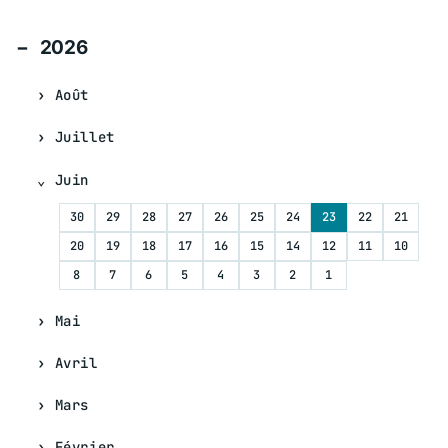
2026
Août
Juillet
Juin
30
29
28
27
26
25
24
23
22
21
20
19
18
17
16
15
14
12
11
10
8
7
6
5
4
3
2
1
Mai
Avril
Mars
Février