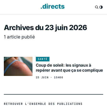
Directs.fr — Info
Archives du 23 juin 2026
1 article publié
SANTÉ
Coup de soleil: les signaux à
repérer avant que ça se complique
23 JUIN · 15H00
RETROUVER L'ENSEMBLE DES PUBLICATIONS