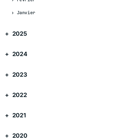
Janvier
2025
2024
2023
2022
2021
2020