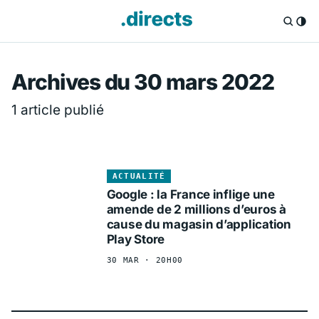
Directs.fr — Info
Archives du 30 mars 2022
1 article publié
ACTUALITÉ
Google : la France inflige une
amende de 2 millions d’euros à
cause du magasin d’application
Play Store
30 MAR · 20H00