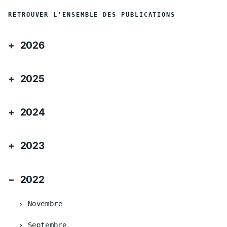
RETROUVER L'ENSEMBLE DES PUBLICATIONS
2026
2025
2024
2023
2022
Novembre
Septembre