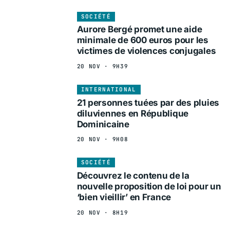
SOCIÉTÉ
Aurore Bergé promet une aide
minimale de 600 euros pour les
victimes de violences conjugales
20 NOV · 9H39
INTERNATIONAL
21 personnes tuées par des pluies
diluviennes en République
Dominicaine
20 NOV · 9H08
SOCIÉTÉ
Découvrez le contenu de la
nouvelle proposition de loi pour un
‘bien vieillir’ en France
20 NOV · 8H19