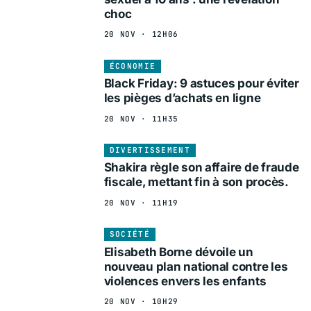
choc
20 NOV · 12H06
ÉCONOMIE
Black Friday: 9 astuces pour éviter
les pièges d’achats en ligne
20 NOV · 11H35
DIVERTISSEMENT
Shakira règle son affaire de fraude
fiscale, mettant fin à son procès.
20 NOV · 11H19
SOCIÉTÉ
Elisabeth Borne dévoile un
nouveau plan national contre les
violences envers les enfants
20 NOV · 10H29