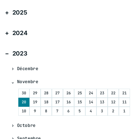
2025
2024
2023
Décembre
Novembre
30
29
28
27
26
25
24
23
22
21
20
19
18
17
16
15
14
13
12
11
10
9
8
7
6
5
4
3
2
1
Octobre
Septembre