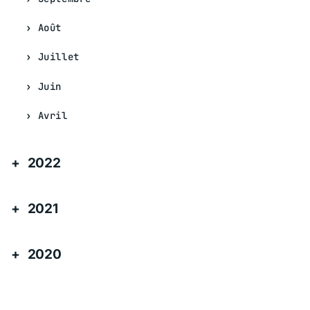
Août
Juillet
Juin
Avril
2022
2021
2020