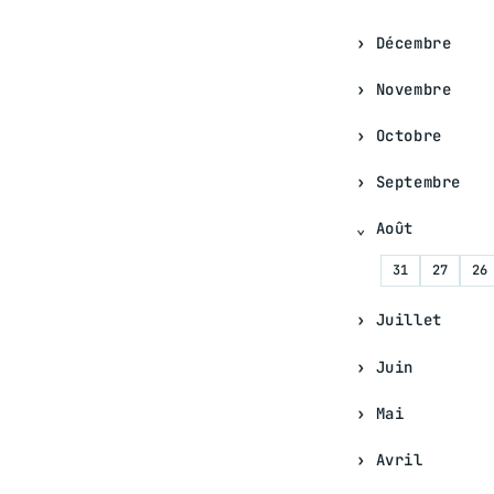
Décembre
Novembre
Octobre
Septembre
Août
31
27
26
Juillet
Juin
Mai
Avril