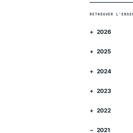
RETROUVER L'ENSE
2026
2025
2024
2023
2022
2021