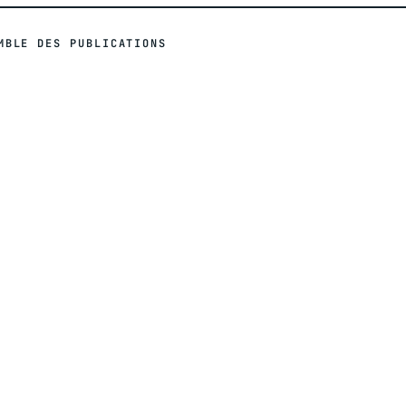
MBLE DES PUBLICATIONS