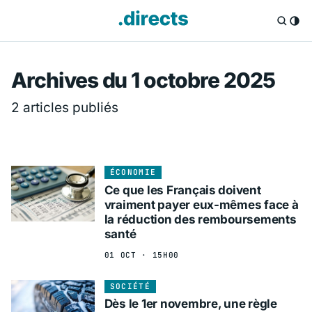
Directs.fr — Info
Archives du 1 octobre 2025
2 articles publiés
ÉCONOMIE
Ce que les Français doivent
vraiment payer eux-mêmes face à
la réduction des remboursements
santé
01 OCT · 15H00
SOCIÉTÉ
Dès le 1er novembre, une règle