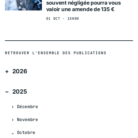
souvent négligée pourra vous
valoir une amende de 135 €
01 OCT · 15H00
RETROUVER L'ENSEMBLE DES PUBLICATIONS
2026
2025
Décembre
Novembre
Octobre