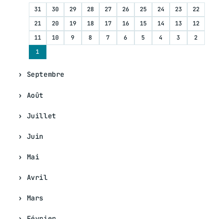
31
30
29
28
27
26
25
24
23
22
21
20
19
18
17
16
15
14
13
12
11
10
9
8
7
6
5
4
3
2
1
Septembre
Août
Juillet
Juin
Mai
Avril
Mars
Février