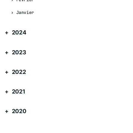
Janvier
2024
2023
2022
2021
2020