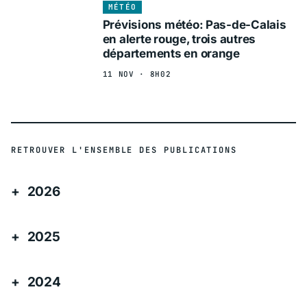
MÉTÉO
Prévisions météo: Pas-de-Calais
en alerte rouge, trois autres
départements en orange
11 NOV · 8H02
RETROUVER L'ENSEMBLE DES PUBLICATIONS
2026
2025
2024