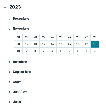
2023
Décembre
Novembre
30
29
28
27
26
25
24
23
22
21
20
19
18
17
16
15
14
13
12
11
10
9
8
7
6
5
4
3
2
1
Octobre
Septembre
Août
Juillet
Juin