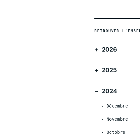
RETROUVER L'ENSE
2026
2025
2024
Décembre
Novembre
Octobre