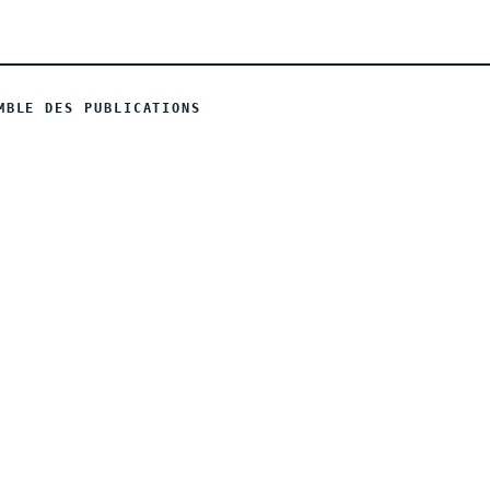
MBLE DES PUBLICATIONS