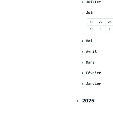
Juillet
Juin
30
29
28
10
8
7
Mai
Avril
Mars
Février
Janvier
2025