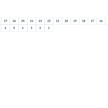
27
26
25
24
23
22
21
20
19
18
17
16
6
5
4
3
2
1