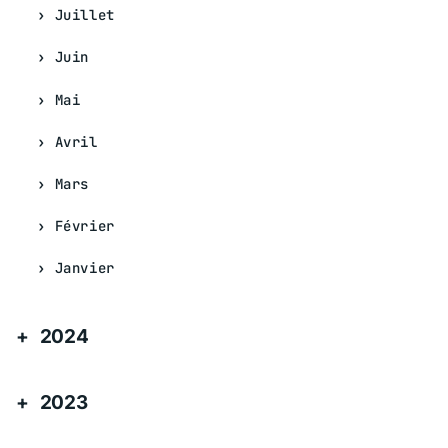
Juillet
Juin
Mai
Avril
Mars
Février
Janvier
2024
2023