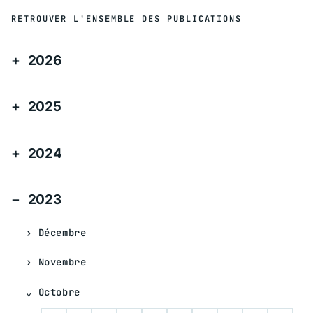
RETROUVER L'ENSEMBLE DES PUBLICATIONS
2026
2025
2024
2023
Décembre
Novembre
Octobre