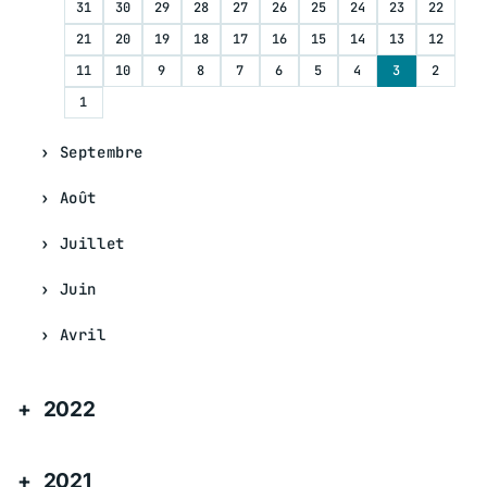
31
30
29
28
27
26
25
24
23
22
21
20
19
18
17
16
15
14
13
12
11
10
9
8
7
6
5
4
3
2
1
Septembre
Août
Juillet
Juin
Avril
2022
2021