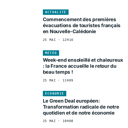
ACTUALITÉ
Commencement des premières
évacuations de touristes français
en Nouvelle-Calédonie
25 MAI · 12H10
MÉTÉO
Week-end ensoleillé et chaleureux
: la France accueille le retour du
beau temps !
25 MAI · 11H09
ÉCONOMIE
Le Green Deal européen:
Transformation radicale de notre
quotidien et de notre économie
25 MAI · 10H08