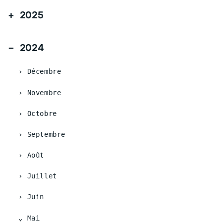
2025
2024
Décembre
Novembre
Octobre
Septembre
Août
Juillet
Juin
Mai