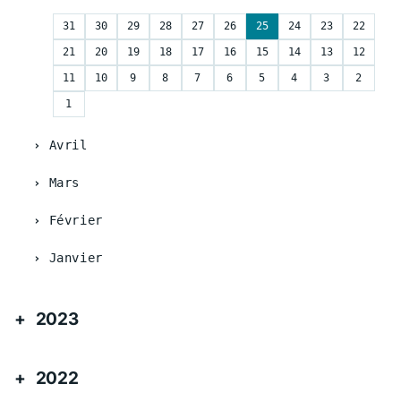
31
30
29
28
27
26
25
24
23
22
21
20
19
18
17
16
15
14
13
12
11
10
9
8
7
6
5
4
3
2
1
Avril
Mars
Février
Janvier
2023
2022