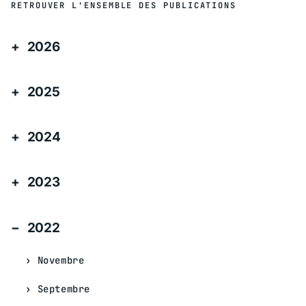
RETROUVER L'ENSEMBLE DES PUBLICATIONS
2026
2025
2024
2023
2022
Novembre
Septembre