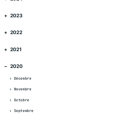
2023
2022
2021
2020
Décembre
Novembre
Octobre
Septembre