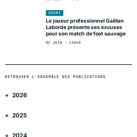
SPORT
Le joueur professionnel Gaëtan
Laborde présente ses excuses
pour son match de foot sauvage
02 JUIN · 13H40
RETROUVER L'ENSEMBLE DES PUBLICATIONS
2026
2025
2024