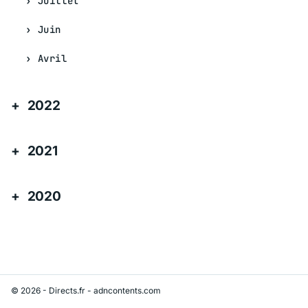
Juillet
Juin
Avril
2022
2021
2020
© 2026 - Directs.fr -
adncontents.com