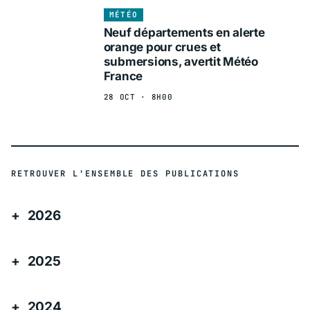
MÉTÉO
Neuf départements en alerte
orange pour crues et
submersions, avertit Météo
France
28 OCT · 8H00
RETROUVER L'ENSEMBLE DES PUBLICATIONS
2026
2025
2024