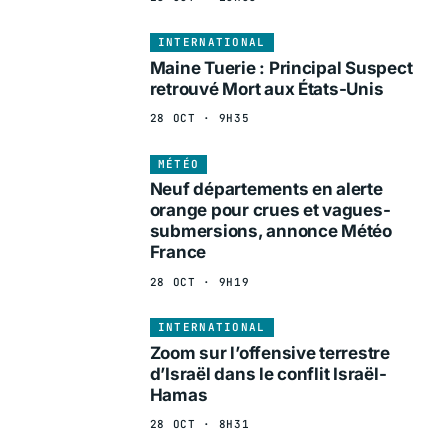
INTERNATIONAL
Maine Tuerie : Principal Suspect
retrouvé Mort aux États-Unis
28 OCT · 9H35
MÉTÉO
Neuf départements en alerte
orange pour crues et vagues-
submersions, annonce Météo
France
28 OCT · 9H19
INTERNATIONAL
Zoom sur l’offensive terrestre
d’Israël dans le conflit Israël-
Hamas
28 OCT · 8H31