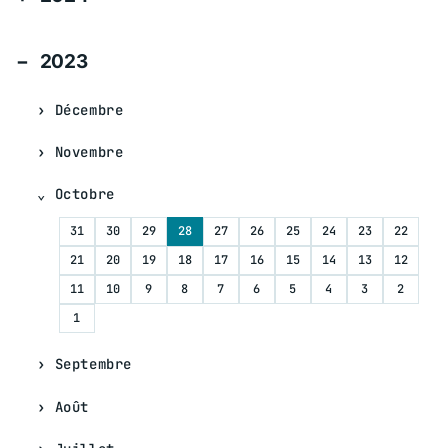
2023
Décembre
Novembre
Octobre
31
30
29
28
27
26
25
24
23
22
21
20
19
18
17
16
15
14
13
12
11
10
9
8
7
6
5
4
3
2
1
Septembre
Août