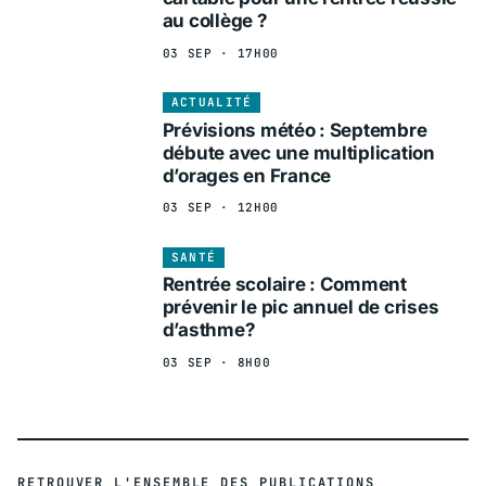
au collège ?
03 SEP · 17H00
ACTUALITÉ
Prévisions météo : Septembre
débute avec une multiplication
d’orages en France
03 SEP · 12H00
SANTÉ
Rentrée scolaire : Comment
prévenir le pic annuel de crises
d’asthme?
03 SEP · 8H00
RETROUVER L'ENSEMBLE DES PUBLICATIONS