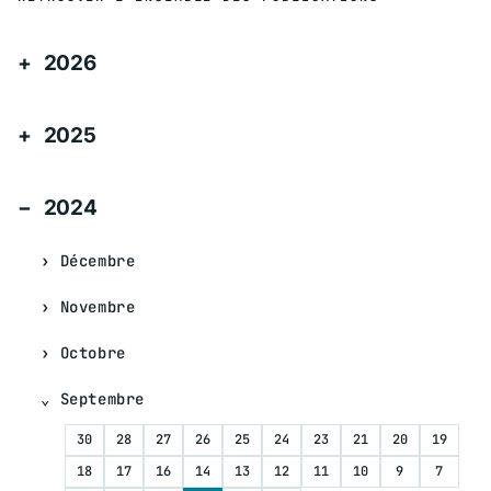
2026
2025
2024
Décembre
Novembre
Octobre
Septembre
30
28
27
26
25
24
23
21
20
19
18
17
16
14
13
12
11
10
9
7