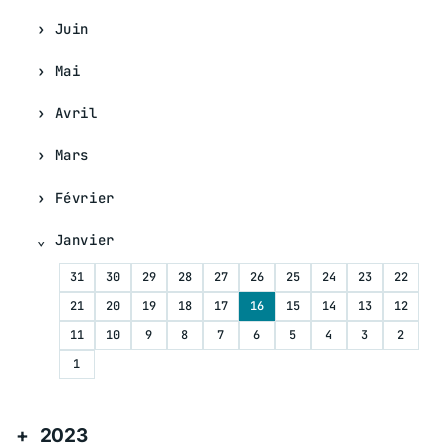
Juin
Mai
Avril
Mars
Février
Janvier
31
30
29
28
27
26
25
24
23
22
21
20
19
18
17
16
15
14
13
12
11
10
9
8
7
6
5
4
3
2
1
2023