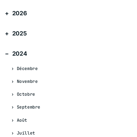
2026
2025
2024
Décembre
Novembre
Octobre
Septembre
Août
Juillet