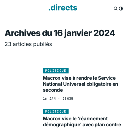
Directs.fr — Info
Archives du 16 janvier 2024
23 articles publiés
POLITIQUE
Macron vise à rendre le Service
National Universel obligatoire en
seconde
16 JAN · 23H35
POLITIQUE
Macron vise le ‘réarmement
démographique’ avec plan contre