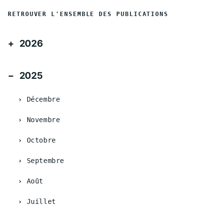
RETROUVER L'ENSEMBLE DES PUBLICATIONS
2026
2025
Décembre
Novembre
Octobre
Septembre
Août
Juillet