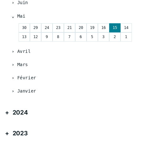
Juin
Mai
30
29
24
23
21
20
19
16
15
14
13
12
9
8
7
6
5
3
2
1
Avril
Mars
Février
Janvier
2024
2023