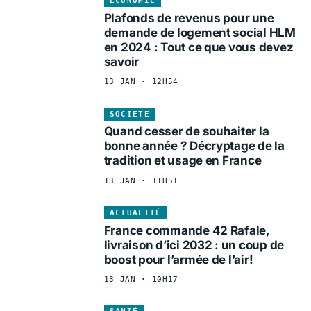
ÉCONOMIE
Plafonds de revenus pour une
demande de logement social HLM
en 2024 : Tout ce que vous devez
savoir
13 JAN · 12H54
SOCIÉTÉ
Quand cesser de souhaiter la
bonne année ? Décryptage de la
tradition et usage en France
13 JAN · 11H51
ACTUALITÉ
France commande 42 Rafale,
livraison d’ici 2032 : un coup de
boost pour l’armée de l’air!
13 JAN · 10H17