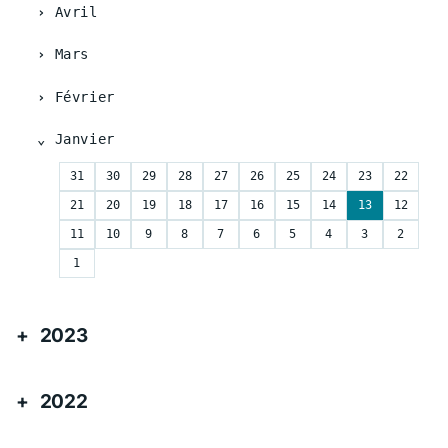
Avril
Mars
Février
Janvier
31
30
29
28
27
26
25
24
23
22
21
20
19
18
17
16
15
14
13
12
11
10
9
8
7
6
5
4
3
2
1
2023
2022