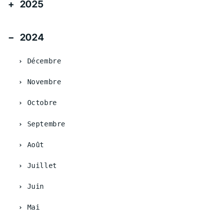
2025
2024
Décembre
Novembre
Octobre
Septembre
Août
Juillet
Juin
Mai