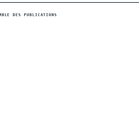
MBLE DES PUBLICATIONS