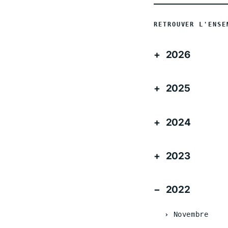
RETROUVER L'ENSE
2026
2025
2024
2023
2022
Novembre