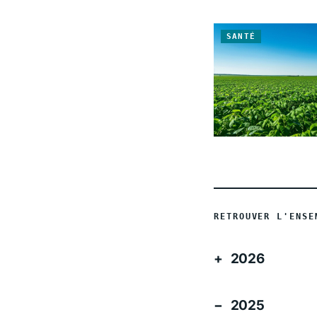
SANTÉ
RETROUVER L'ENSE
2026
2025