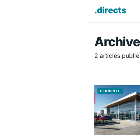
Directs.f
Archive
2 articles publié
ÉCONOMIE