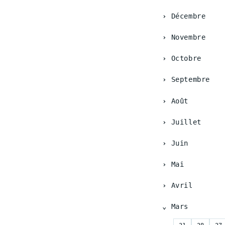
Décembre
Novembre
Octobre
Septembre
Août
Juillet
Juin
Mai
Avril
Mars