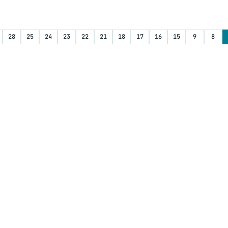
28
25
24
23
22
21
18
17
16
15
9
8