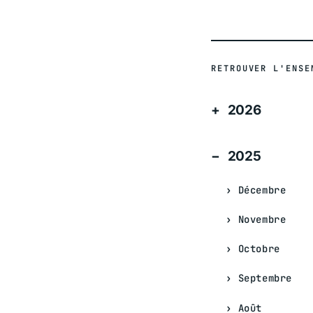
RETROUVER L'ENSE
2026
2025
Décembre
Novembre
Octobre
Septembre
Août