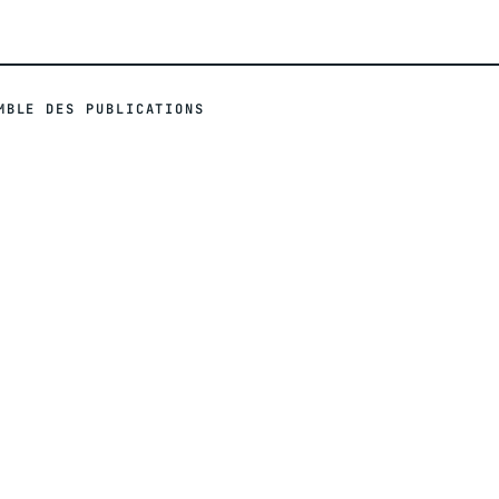
MBLE DES PUBLICATIONS