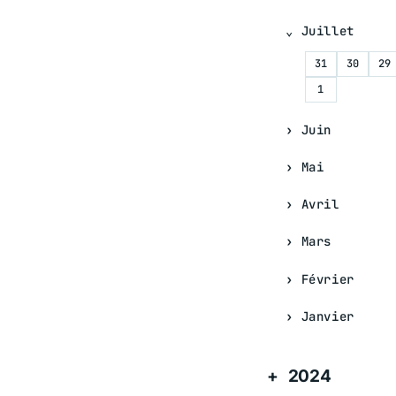
Juillet
31
30
29
1
Juin
Mai
Avril
Mars
Février
Janvier
2024