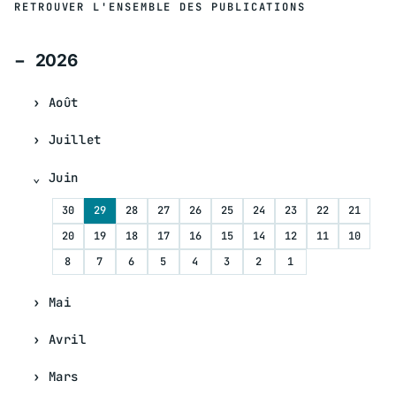
RETROUVER L'ENSEMBLE DES PUBLICATIONS
2026
Août
Juillet
Juin
30
29
28
27
26
25
24
23
22
21
20
19
18
17
16
15
14
12
11
10
8
7
6
5
4
3
2
1
Mai
Avril
Mars