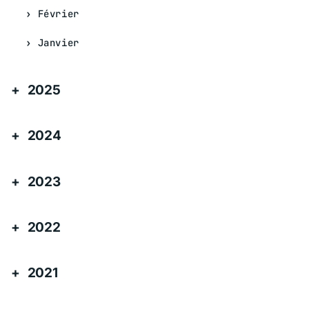
Février
Janvier
2025
2024
2023
2022
2021