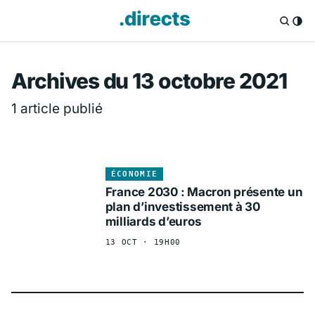
Directs.fr — Info
Archives du 13 octobre 2021
1 article publié
ÉCONOMIE
France 2030 : Macron présente un
plan d’investissement à 30
milliards d’euros
13 OCT · 19H00