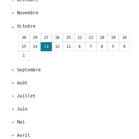
Novembre
Octobre
30
29
27
26
25
22
21
20
19
18
15
14
13
12
11
8
7
6
5
4
1
Septembre
Août
Juillet
Juin
Mai
Avril