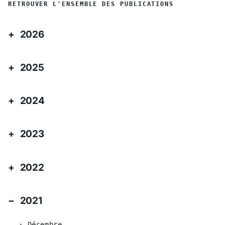
RETROUVER L'ENSEMBLE DES PUBLICATIONS
2026
2025
2024
2023
2022
2021
Décembre