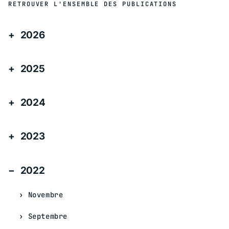
RETROUVER L'ENSEMBLE DES PUBLICATIONS
2026
2025
2024
2023
2022
Novembre
Septembre