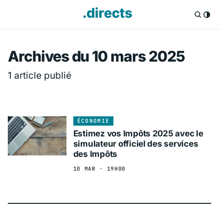
Directs.fr — Info
Archives du 10 mars 2025
1 article publié
ÉCONOMIE
Estimez vos Impôts 2025 avec le
simulateur officiel des services
des Impôts
10 MAR · 19H00