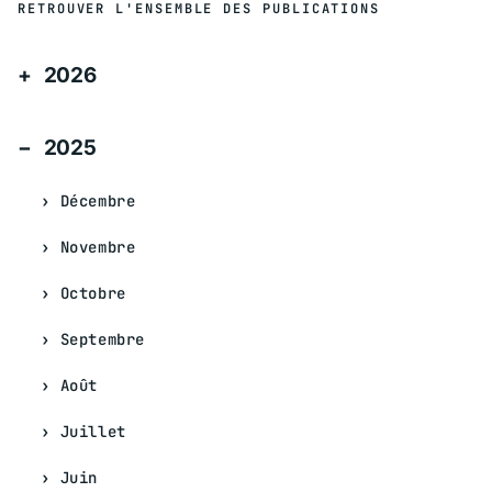
RETROUVER L'ENSEMBLE DES PUBLICATIONS
2026
2025
Décembre
Novembre
Octobre
Septembre
Août
Juillet
Juin