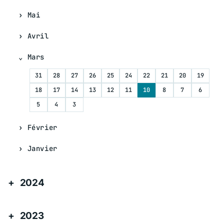
Mai
Avril
Mars
31
28
27
26
25
24
22
21
20
19
18
17
14
13
12
11
10
8
7
6
5
4
3
Février
Janvier
2024
2023