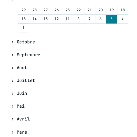
29
28
27
26
25
22
21
20
19
18
15
14
13
12
11
8
7
6
5
4
1
Octobre
Septembre
Août
Juillet
Juin
Mai
Avril
Mars