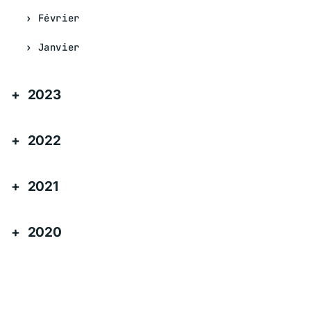
Février
Janvier
2023
2022
2021
2020