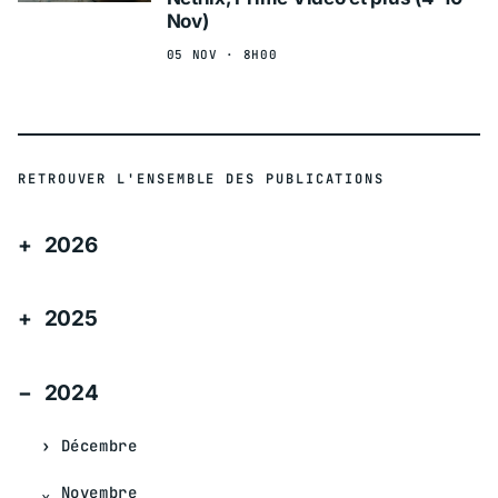
Nov)
05 NOV · 8H00
RETROUVER L'ENSEMBLE DES PUBLICATIONS
2026
2025
2024
Décembre
Novembre