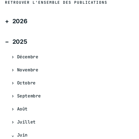
RETROUVER L'ENSEMBLE DES PUBLICATIONS
2026
2025
Décembre
Novembre
Octobre
Septembre
Août
Juillet
Juin