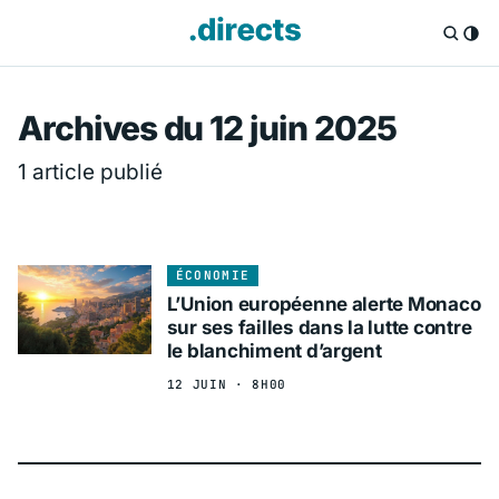
Directs.fr — Info
Archives du 12 juin 2025
1 article publié
ÉCONOMIE
L’Union européenne alerte Monaco
sur ses failles dans la lutte contre
le blanchiment d’argent
12 JUIN · 8H00