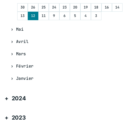
30
26
25
24
23
20
19
18
16
14
13
12
11
9
6
5
4
3
Mai
Avril
Mars
Février
Janvier
2024
2023