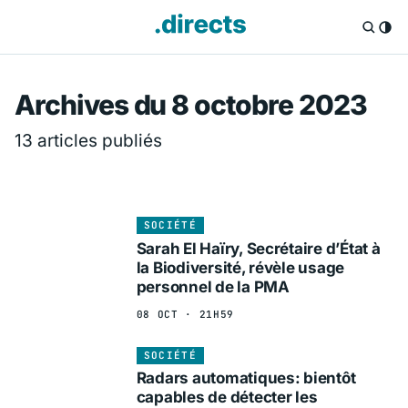
Directs.fr — Info
Archives du 8 octobre 2023
13 articles publiés
SOCIÉTÉ
Sarah El Haïry, Secrétaire d’État à
la Biodiversité, révèle usage
personnel de la PMA
08 OCT · 21H59
SOCIÉTÉ
Radars automatiques: bientôt
capables de détecter les