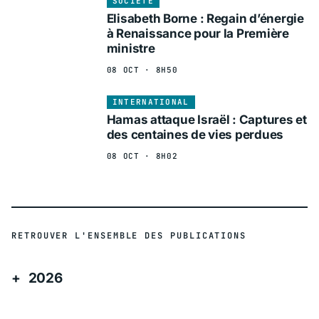
SOCIÉTÉ
Elisabeth Borne : Regain d’énergie
à Renaissance pour la Première
ministre
08 OCT · 8H50
INTERNATIONAL
Hamas attaque Israël : Captures et
des centaines de vies perdues
08 OCT · 8H02
RETROUVER L'ENSEMBLE DES PUBLICATIONS
2026