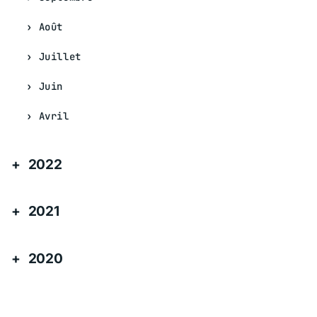
Août
Juillet
Juin
Avril
2022
2021
2020