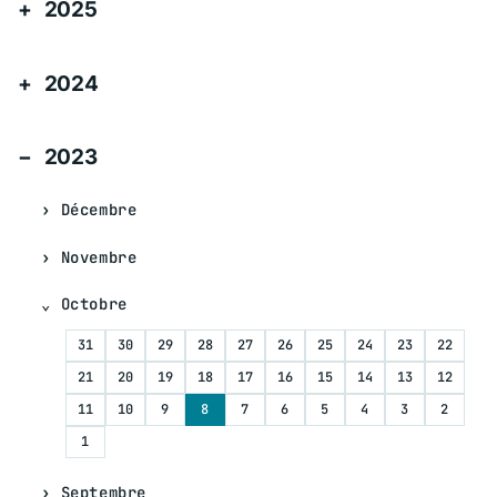
2025
2024
2023
Décembre
Novembre
Octobre
31
30
29
28
27
26
25
24
23
22
21
20
19
18
17
16
15
14
13
12
11
10
9
8
7
6
5
4
3
2
1
Septembre