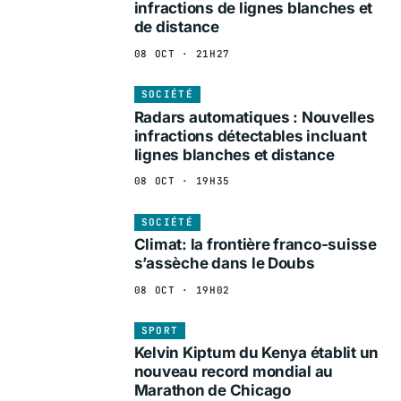
infractions de lignes blanches et
de distance
08 OCT · 21H27
SOCIÉTÉ
Radars automatiques : Nouvelles
infractions détectables incluant
lignes blanches et distance
08 OCT · 19H35
SOCIÉTÉ
Climat: la frontière franco-suisse
s’assèche dans le Doubs
08 OCT · 19H02
SPORT
Kelvin Kiptum du Kenya établit un
nouveau record mondial au
Marathon de Chicago