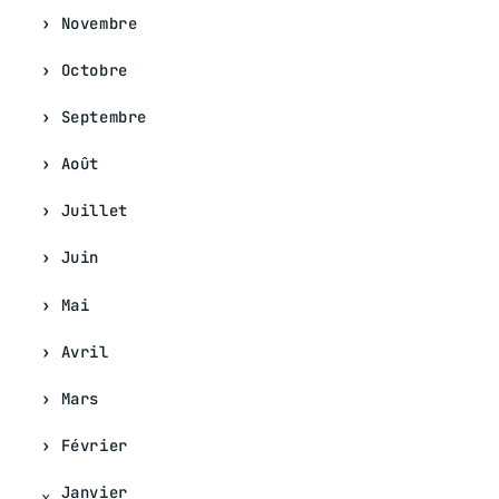
Novembre
Octobre
Septembre
Août
Juillet
Juin
Mai
Avril
Mars
Février
Janvier