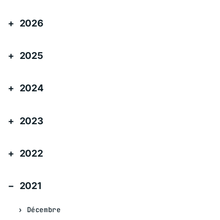
2026
2025
2024
2023
2022
2021
Décembre