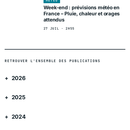
MÉTÉO
Week-end : prévisions météo en
France – Pluie, chaleur et orages
attendus
27 JUIL · 2H55
RETROUVER L'ENSEMBLE DES PUBLICATIONS
2026
2025
2024