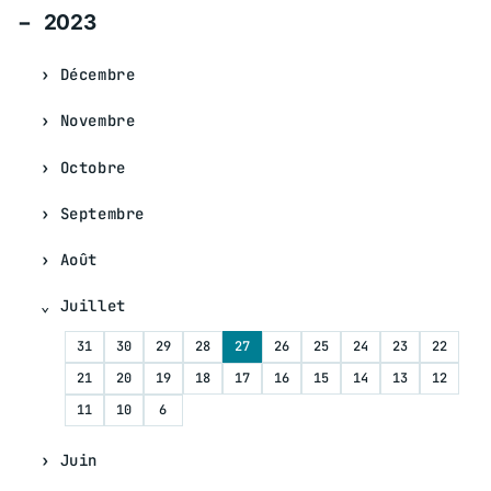
2023
Décembre
Novembre
Octobre
Septembre
Août
Juillet
31
30
29
28
27
26
25
24
23
22
21
20
19
18
17
16
15
14
13
12
11
10
6
Juin