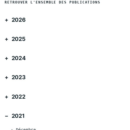
RETROUVER L'ENSEMBLE DES PUBLICATIONS
2026
2025
2024
2023
2022
2021
Décembre