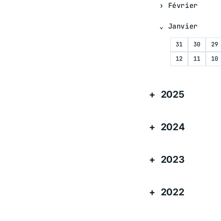
Février
Janvier
31
30
29
12
11
10
2025
2024
2023
2022