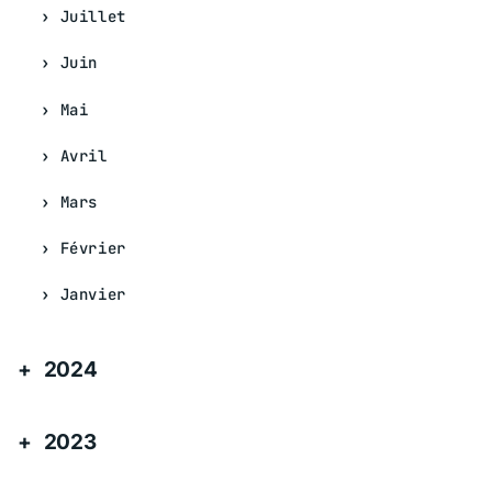
Juillet
Juin
Mai
Avril
Mars
Février
Janvier
2024
2023