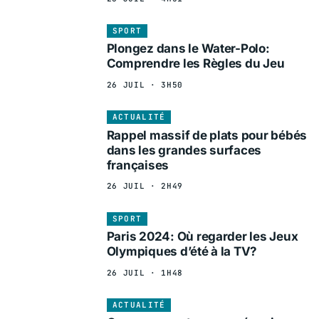
SPORT
Plongez dans le Water-Polo:
Comprendre les Règles du Jeu
26 JUIL · 3H50
ACTUALITÉ
Rappel massif de plats pour bébés
dans les grandes surfaces
françaises
26 JUIL · 2H49
SPORT
Paris 2024: Où regarder les Jeux
Olympiques d’été à la TV?
26 JUIL · 1H48
ACTUALITÉ