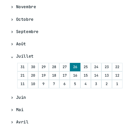
Novembre
Octobre
Septembre
Août
Juillet
31
30
29
28
27
26
25
24
23
22
21
20
19
18
17
16
15
14
13
12
11
10
9
7
6
5
4
3
2
1
Juin
Mai
Avril