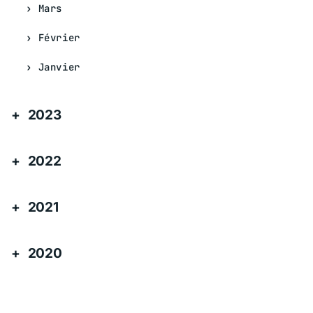
Mars
Février
Janvier
2023
2022
2021
2020