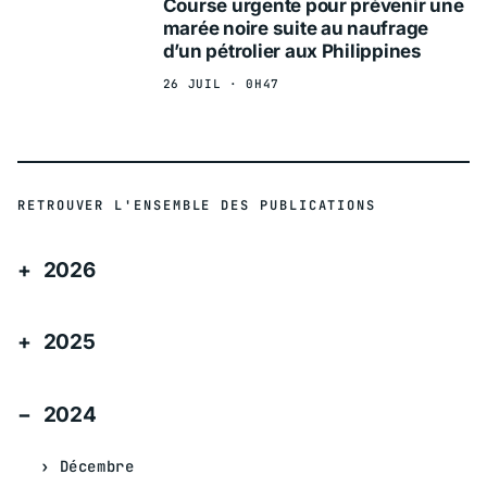
Course urgente pour prévenir une
marée noire suite au naufrage
d’un pétrolier aux Philippines
26 JUIL · 0H47
RETROUVER L'ENSEMBLE DES PUBLICATIONS
2026
2025
2024
Décembre