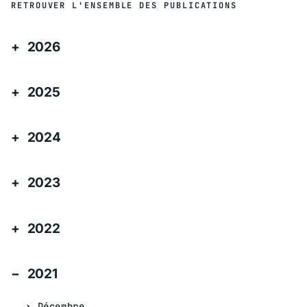
RETROUVER L'ENSEMBLE DES PUBLICATIONS
2026
2025
2024
2023
2022
2021
Décembre