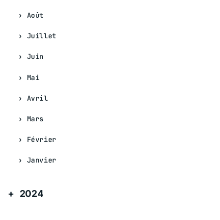
Août
Juillet
Juin
Mai
Avril
Mars
Février
Janvier
2024