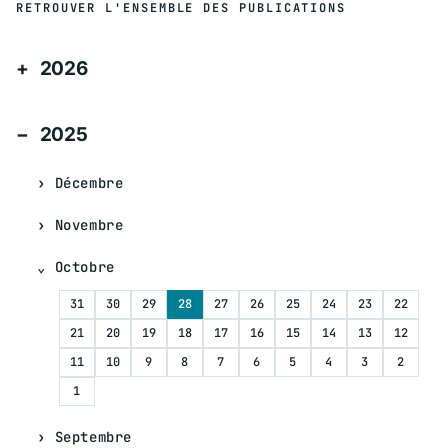
RETROUVER L'ENSEMBLE DES PUBLICATIONS
2026
2025
Décembre
Novembre
Octobre
31
30
29
28
27
26
25
24
23
22
21
20
19
18
17
16
15
14
13
12
11
10
9
8
7
6
5
4
3
2
1
Septembre